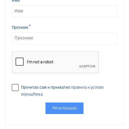
Име
Презиме
Прочитао сам и прихватио
правила и услове
коришћења.
Регистрација