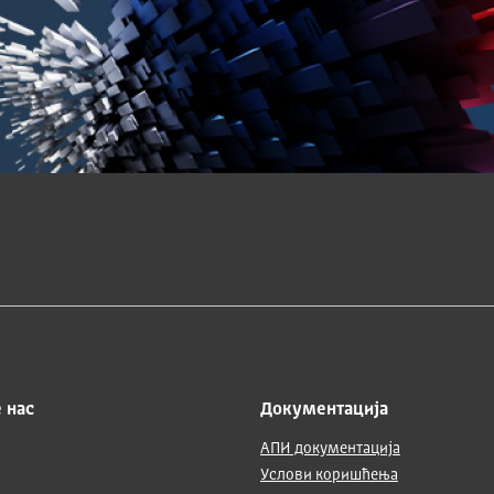
 нас
Документација
АПИ документација
Услови коришћења