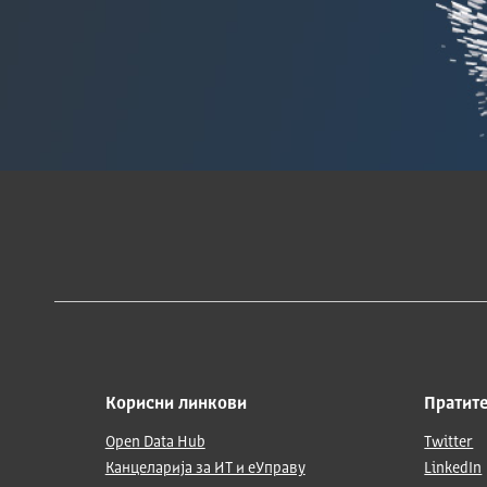
Корисни линкови
Пратите
Open Data Hub
Twitter
Канцеларија за ИТ и еУправу
LinkedIn