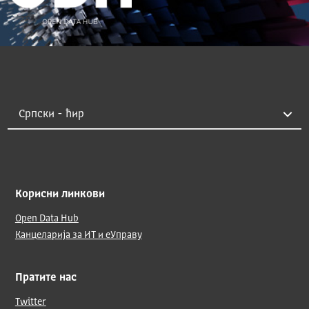
Корисни линкови
Open Data Hub
Канцеларија за ИТ и еУправу
Пратите нас
Twitter