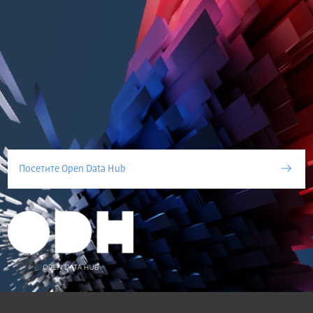
Посетите Open Data Hub