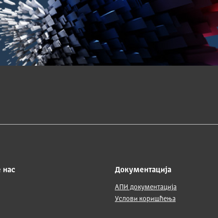
 нас
Документација
АПИ документација
Услови коришћења