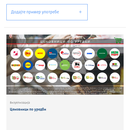
Додајте пример употребе
Визуелизација
Ценовници по уредби