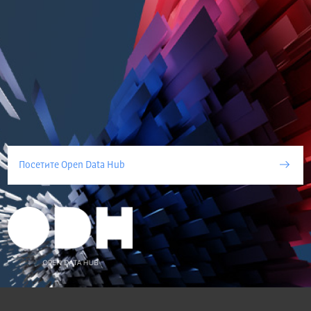
Посетите Open Data Hub