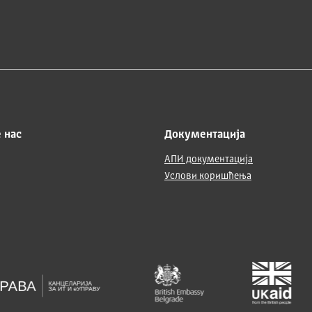
 нас
Документација
АПИ документација
Услови коришћења