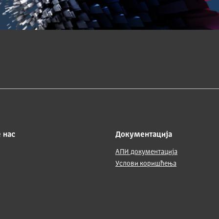
 нас
Документација
АПИ документација
Услови коришћења