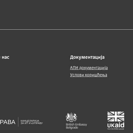
 нас
Документација
АПИ документација
Услови коришћења