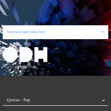
Посетите Open Data Hub