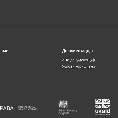
 нас
Документација
АПИ документација
Услови коришћења