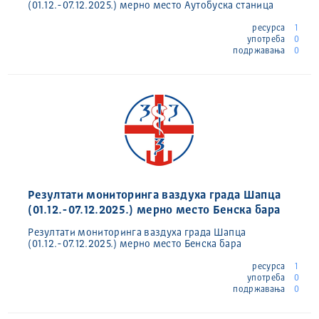
(01.12.-07.12.2025.) мерно место Аутобуска станица
ресурса
1
употреба
0
подржавања
0
Резултати мониторинга ваздуха града Шапца
(01.12.-07.12.2025.) мерно место Бенска бара
Резултати мониторинга ваздуха града Шапца
(01.12.-07.12.2025.) мерно место Бенска бара
ресурса
1
употреба
0
подржавања
0