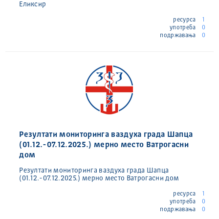
Еликсир
ресурса
1
употреба
0
подржавања
0
Резултати мониторинга ваздуха града Шапца
(01.12.-07.12.2025.) мерно место Ватрогасни
дом
Резултати мониторинга ваздуха града Шапца
(01.12.-07.12.2025.) мерно место Ватрогасни дом
ресурса
1
употреба
0
подржавања
0