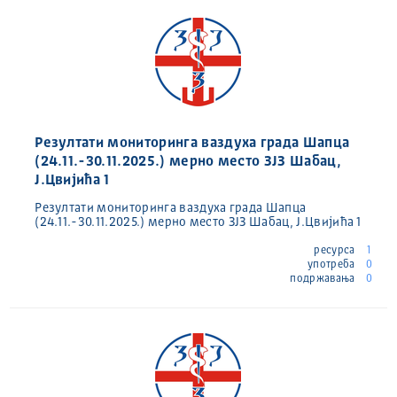
Резултати мониторинга ваздуха града Шапца
(24.11.-30.11.2025.) мерно место ЗЈЗ Шабац,
Ј.Цвијића 1
Резултати мониторинга ваздуха града Шапца
(24.11.-30.11.2025.) мерно место ЗЈЗ Шабац, Ј.Цвијића 1
ресурса
1
употреба
0
подржавања
0