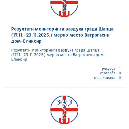
Резултати мониторинга ваздуха града Шапца
(17.11.-23.11.2025.) мерно место Ватрогасни
дом-Еликсир
Резултати мониторинга ваздуха града Шапца
(17.11.-23.11.2025.) мерно место Ватрогасни дом-
Еликсир
ресурса
1
употреба
0
подржавања
0