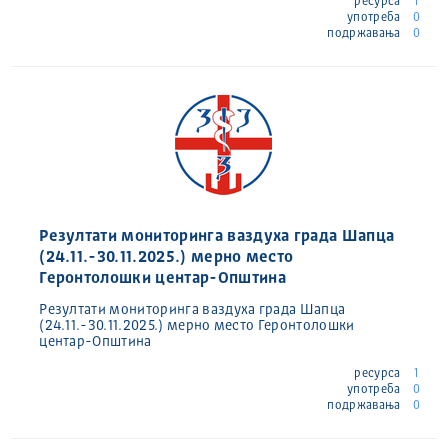
ресурса
1
употреба
0
подржавања
0
Резултати мониторинга ваздуха града Шапца
(24.11.-30.11.2025.) мерно место
Геронтолошки центар-Општина
Резултати мониторинга ваздуха града Шапца
(24.11.-30.11.2025.) мерно место Геронтолошки
центар-Општина
ресурса
1
употреба
0
подржавања
0