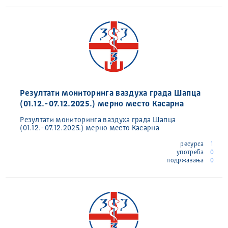
Резултати мониторинга ваздуха града Шапца
(01.12.-07.12.2025.) мерно место Касарна
Резултати мониторинга ваздуха града Шапца
(01.12.-07.12.2025.) мерно место Касарна
ресурса
1
употреба
0
подржавања
0