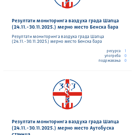
Резултати мониторинга ваздуха града Шапца
(24.11.-30.11.2025.) мерно место Бенска бара
Резултати мониторинга ваздуха града Шапца
(24.11.-30.11.2025.) мерно место Бенска бара
ресурса
1
употреба
0
подржавања
0
Резултати мониторинга ваздуха града Шапца
(24.11.-30.11.2025.) мерно место Аутобуска
станица