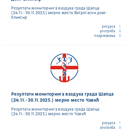
Резултати мониторинга ваздуха града Шапца
(24.11.-30.11.2025.) мерно место Ватрогасни дом-
Еликсир
ресурса
1
употреба
0
подржавања
0
Резултати мониторинга ваздуха града Шапца
(24.11.-30.11.2025.) мерно место Чавић
Резултати мониторинга ваздуха града Шапца
(24.11.-30.11.2025.) мерно место Чавић
ресурса
1
употреба
0