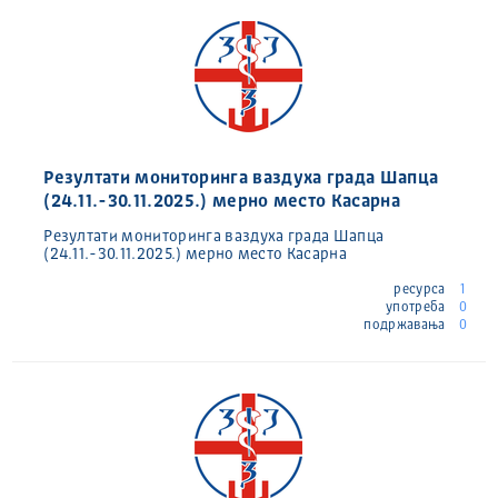
Резултати мониторинга ваздуха града Шапца
(24.11.-30.11.2025.) мерно место Касарна
Резултати мониторинга ваздуха града Шапца
(24.11.-30.11.2025.) мерно место Касарна
ресурса
1
употреба
0
подржавања
0