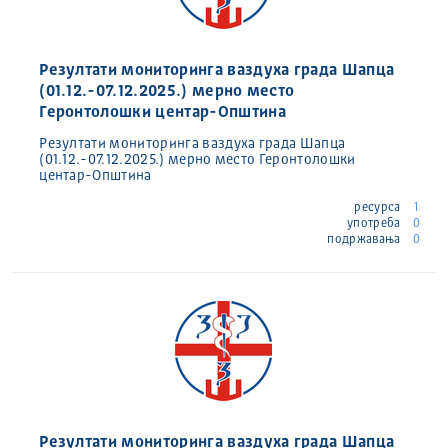
Резултати мониторинга ваздуха града Шапца
(01.12.-07.12.2025.) мерно место
Геронтолошки центар-Општина
Резултати мониторинга ваздуха града Шапца
(01.12.-07.12.2025.) мерно место Геронтолошки
центар-Општина
ресурса
1
употреба
0
подржавања
0
Резултати мониторинга ваздуха града Шапца