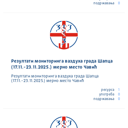
подржавања
0
Резултати мониторинга ваздуха града Шапца
(17.11.-23.11.2025.) мерно место Чавић
Резултати мониторинга ваздуха града Шапца
(17.11.-23.11.2025.) мерно место Чавић
ресурса
1
употреба
0
подржавања
0