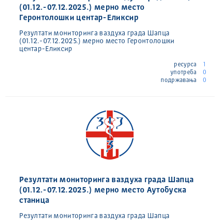
(01.12.-07.12.2025.) мерно место
Геронтолошки центар-Еликсир
Резултати мониторинга ваздуха града Шапца
(01.12.-07.12.2025.) мерно место Геронтолошки
центар-Еликсир
ресурса
1
употреба
0
подржавања
0
Резултати мониторинга ваздуха града Шапца
(01.12.-07.12.2025.) мерно место Аутобуска
станица
Резултати мониторинга ваздуха града Шапца