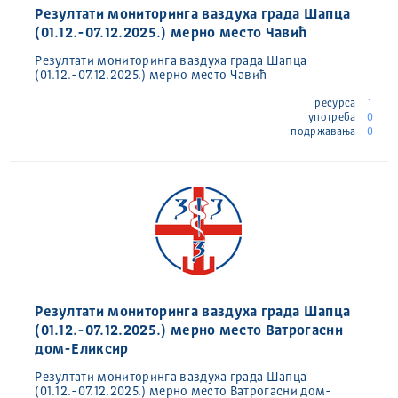
Резултати мониторинга ваздуха града Шапца
(01.12.-07.12.2025.) мерно место Чавић
Резултати мониторинга ваздуха града Шапца
(01.12.-07.12.2025.) мерно место Чавић
ресурса
1
употреба
0
подржавања
0
Резултати мониторинга ваздуха града Шапца
(01.12.-07.12.2025.) мерно место Ватрогасни
дом-Еликсир
Резултати мониторинга ваздуха града Шапца
(01.12.-07.12.2025.) мерно место Ватрогасни дом-