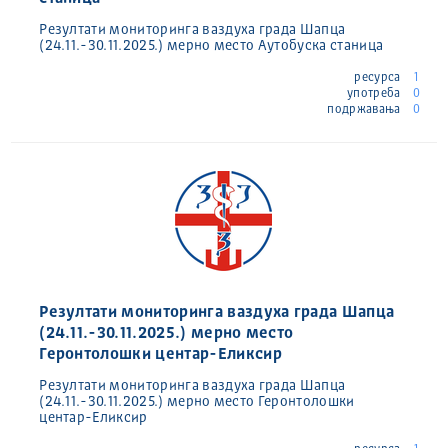
Резултати мониторинга ваздуха града Шапца
(24.11.-30.11.2025.) мерно место Аутобуска станица
ресурса
1
употреба
0
подржавања
0
Резултати мониторинга ваздуха града Шапца
(24.11.-30.11.2025.) мерно место
Геронтолошки центар-Еликсир
Резултати мониторинга ваздуха града Шапца
(24.11.-30.11.2025.) мерно место Геронтолошки
центар-Еликсир