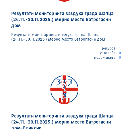
Резултати мониторинга ваздуха града Шапца
(24.11.-30.11.2025.) мерно место Ватрогасни
дом
Резултати мониторинга ваздуха града Шапца
(24.11.-30.11.2025.) мерно место Ватрогасни дом
ресурса
1
употреба
0
подржавања
0
Резултати мониторинга ваздуха града Шапца
(24.11.-30.11.2025.) мерно место Ватрогасни
дом-Еликсир