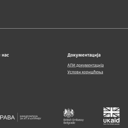
 нас
Документација
АПИ документација
Услови коришћења