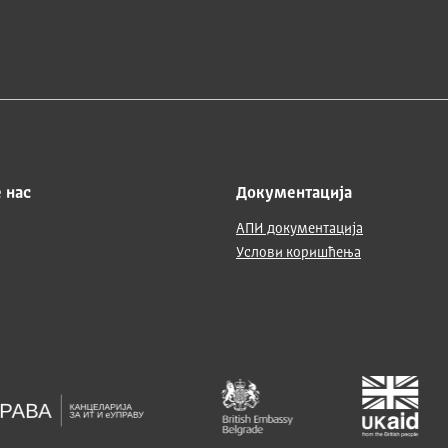
 нас
Документација
АПИ документација
Услови коришћења