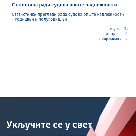
Статистика рада судова опште надлежности
Статистички прегледи рада судова опште надлежности
- годишњи и полугодишњи
ресурса
54
употреба
0
подржавања
0
Укључите се у свет