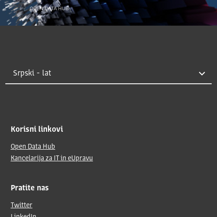
Korisni linkovi
Open Data Hub
Kancelarija za IT in eUpravu
Pratite nas
Twitter