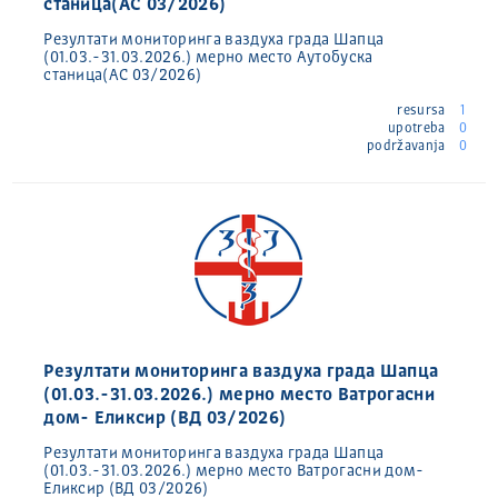
станица(АС 03/2026)
Резултати мониторинга ваздуха града Шапца
(01.03.-31.03.2026.) мерно место Аутобуска
станица(АС 03/2026)
resursa
1
upotreba
0
podržavanja
0
Резултати мониторинга ваздуха града Шапца
(01.03.-31.03.2026.) мерно место Ватрогасни
дом- Еликсир (ВД 03/2026)
Резултати мониторинга ваздуха града Шапца
(01.03.-31.03.2026.) мерно место Ватрогасни дом-
Еликсир (ВД 03/2026)