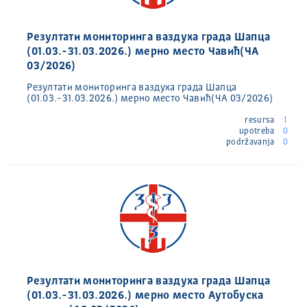
Резултати мониторинга ваздуха града Шапца
(01.03.-31.03.2026.) мерно место Чавић(ЧА
03/2026)
Резултати мониторинга ваздуха града Шапца
(01.03.-31.03.2026.) мерно место Чавић(ЧА 03/2026)
resursa
1
upotreba
0
podržavanja
0
Резултати мониторинга ваздуха града Шапца
(01.03.-31.03.2026.) мерно место Аутобуска