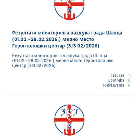
Резултати мониторинга ваздуха града Шапца
(01.02.-28.02.2026.) мерно место
Геронтолошки центар (ЗЈЗ 02/2026)
Резултати мониторинга ваздуха града Шапца
(01.02.-28.02.2026.) мерно место Геронтолошки
центар (ЗЈЗ 02/2026)
resursa
1
upotreba
0
podržavanja
0