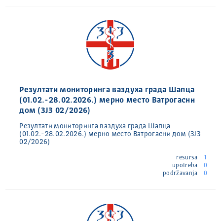
Резултати мониторинга ваздуха града Шапца
(01.02.-28.02.2026.) мерно место Ватрогасни
дом (ЗЈЗ 02/2026)
Резултати мониторинга ваздуха града Шапца
(01.02.-28.02.2026.) мерно место Ватрогасни дом (ЗЈЗ
02/2026)
resursa
1
upotreba
0
podržavanja
0