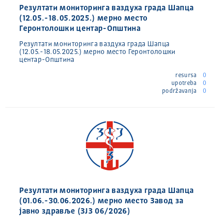
Резултати мониторинга ваздуха града Шапца
(12.05.-18.05.2025.) мерно место
Геронтолошки центар-Општина
Резултати мониторинга ваздуха града Шапца
(12.05.-18.05.2025.) мерно место Геронтолошки
центар-Општина
resursa
0
upotreba
0
podržavanja
0
Резултати мониторинга ваздуха града Шапца
(01.06.-30.06.2026.) мерно место Завод за
јавно здравље (ЗЈЗ 06/2026)