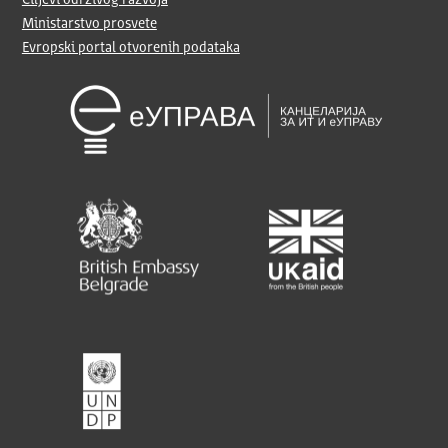
Ministarstvo prosvete
Evropski portal otvorenih podataka