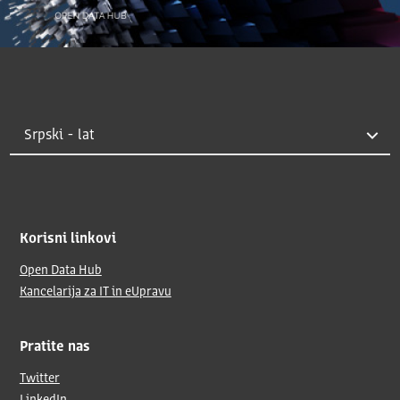
Korisni linkovi
Open Data Hub
Kancelarija za IT in eUpravu
Pratite nas
Twitter