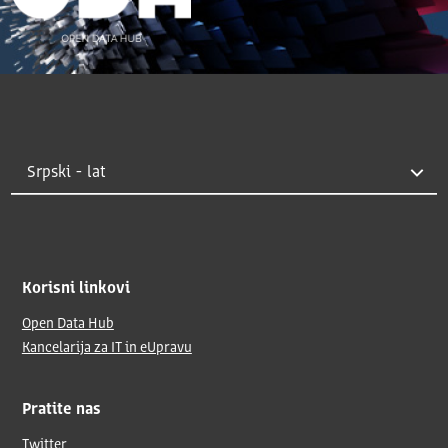
Korisni linkovi
Open Data Hub
Kancelarija za IT in eUpravu
Pratite nas
Twitter