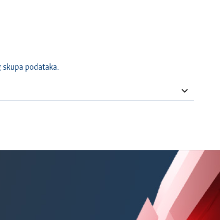
g skupa podataka.