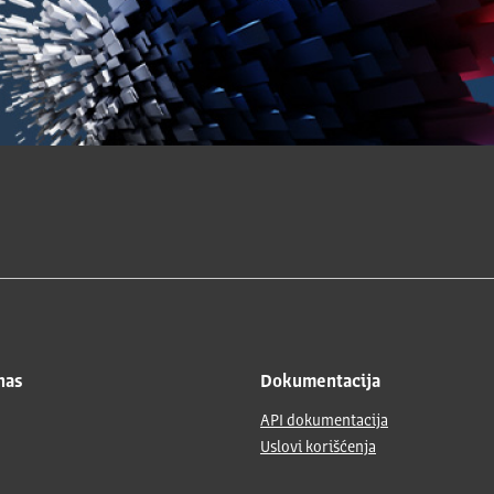
nas
Dokumentacija
API dokumentacija
Uslovi korišćenja