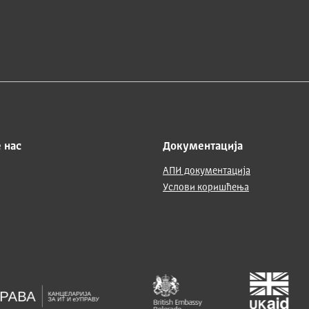
 нас
Документација
АПИ документација
Услови коришћења