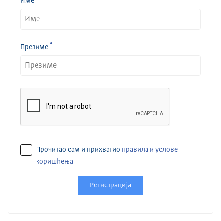
Име
Презиме
Прочитао сам и прихватио
правила и услове
коришћења.
Регистрација