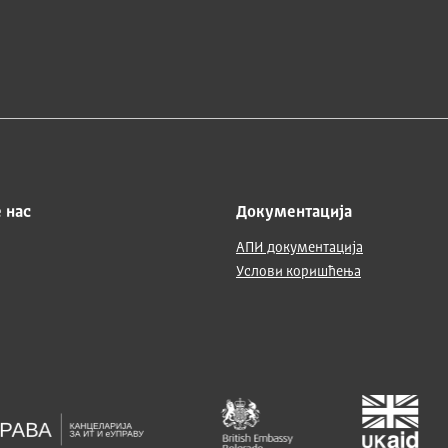
 нас
Документација
АПИ документација
Услови коришћења