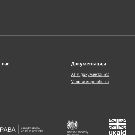
 нас
Документација
АПИ документација
Услови коришћења