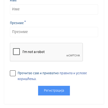
Име
Презиме
Прочитао сам и прихватио
правила и услове
коришћења.
Регистрација