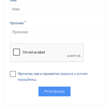
Име
Презиме
Прочитао сам и прихватио
правила и услове
коришћења.
Регистрација