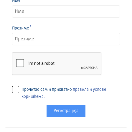
Име
Презиме
Прочитао сам и прихватио
правила и услове
коришћења.
Регистрација