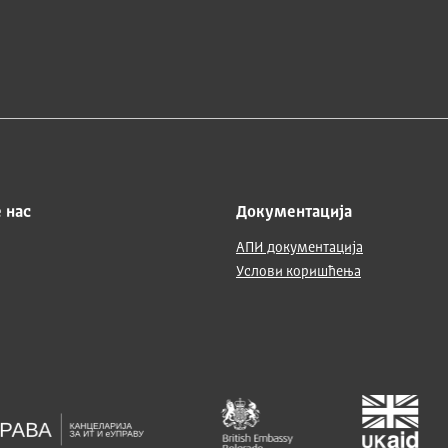
 нас
Документација
АПИ документација
Услови коришћења