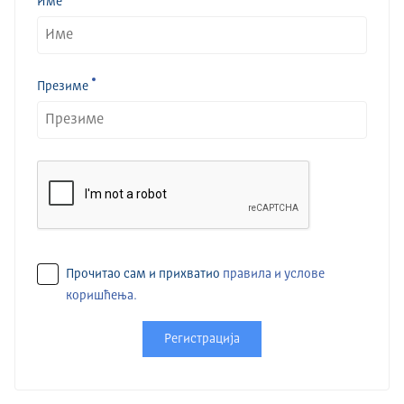
Име
Презиме
Прочитао сам и прихватио
правила и услове
коришћења.
Регистрација