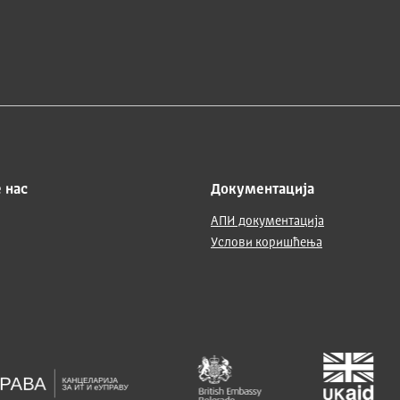
 нас
Документација
АПИ документација
Услови коришћења