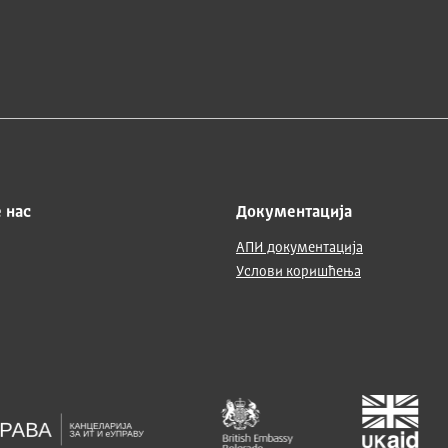
 нас
Документација
АПИ документација
Услови коришћења