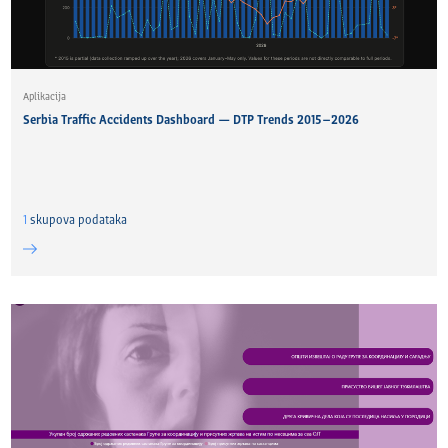
Aplikacija
Serbia Traffic Accidents Dashboard — DTP Trends 2015–2026
1
skupova podataka