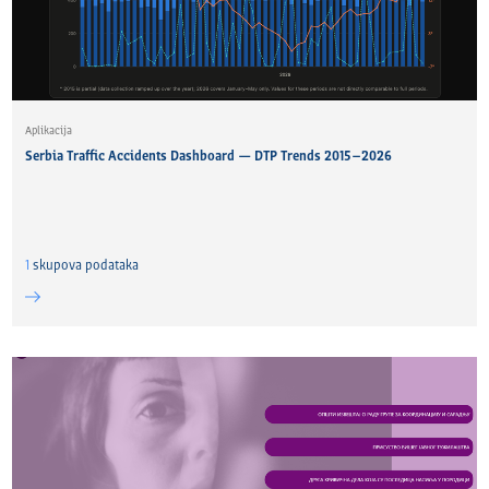
Aplikacija
Serbia Traffic Accidents Dashboard — DTP Trends 2015–2026
1
skupova podataka