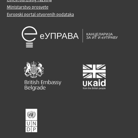
Ministarstvo prosvete
Evropski portal otvorenih podataka