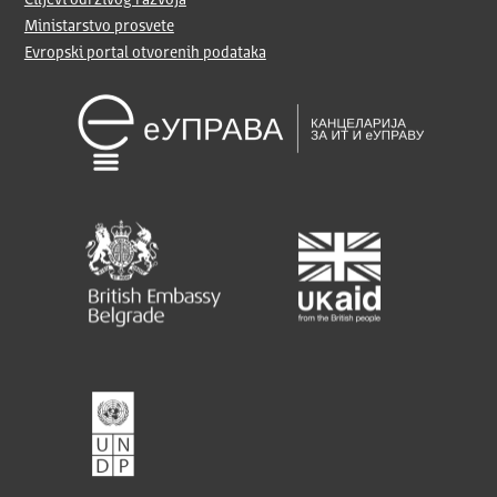
Ministarstvo prosvete
Evropski portal otvorenih podataka