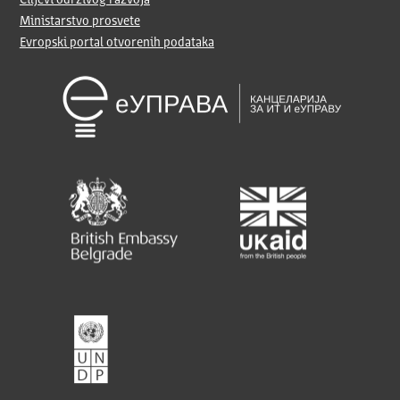
Ministarstvo prosvete
Evropski portal otvorenih podataka