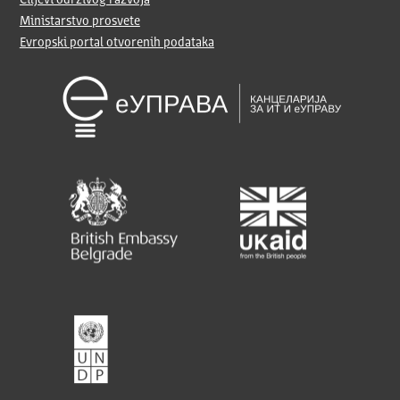
Ministarstvo prosvete
Evropski portal otvorenih podataka