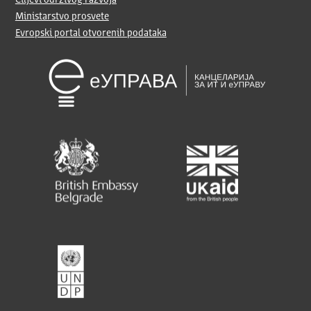
Ministarstvo prosvete
Evropski portal otvorenih podataka