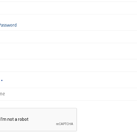
Password