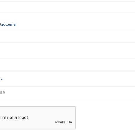
Password