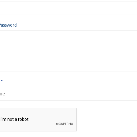
Password