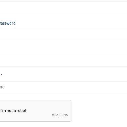
Password