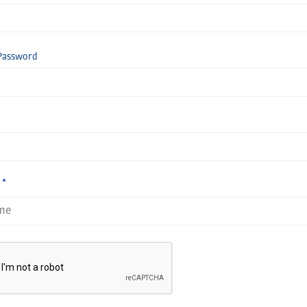
Password