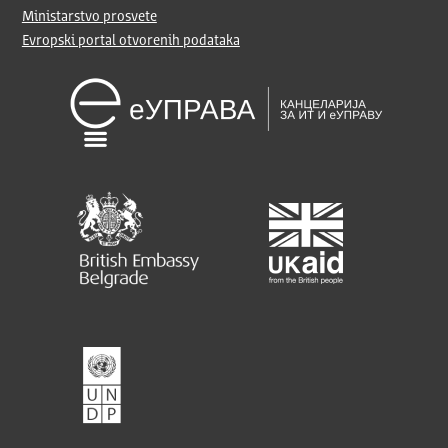
Ministarstvo prosvete
Evropski portal otvorenih podataka