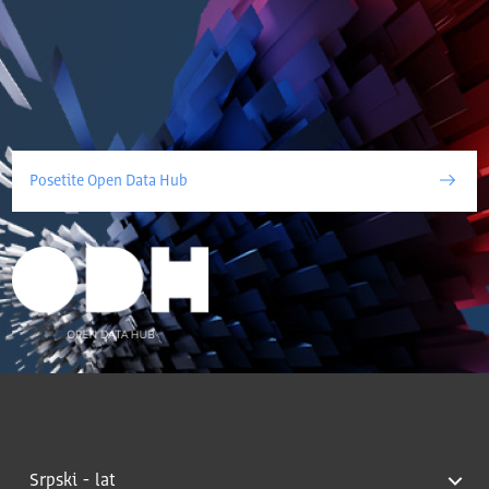
Posetite Open Data Hub