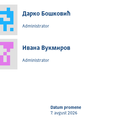
Дарко Бошковић
Administrator
Ивана Вукмиров
Administrator
Datum promene
7. avgust 2026