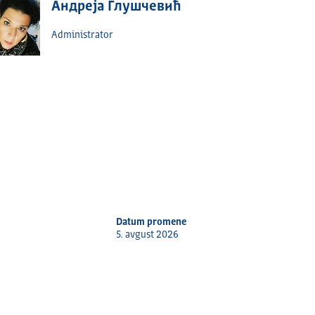
Андреја Глушчевић
Administrator
Datum promene
5. avgust 2026