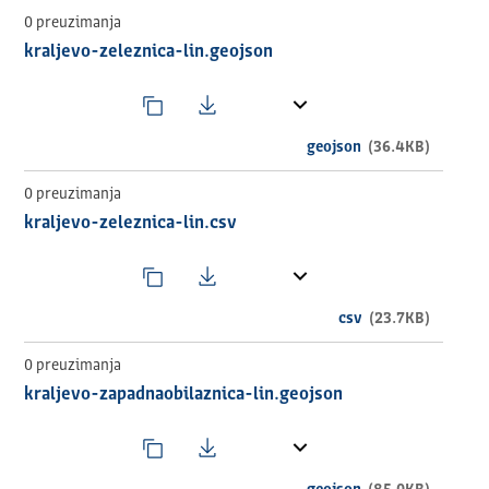
0 preuzimanja
kraljevo-zeleznica-lin.geojson
geojson
(36.4KB)
0 preuzimanja
kraljevo-zeleznica-lin.csv
csv
(23.7KB)
0 preuzimanja
kraljevo-zapadnaobilaznica-lin.geojson