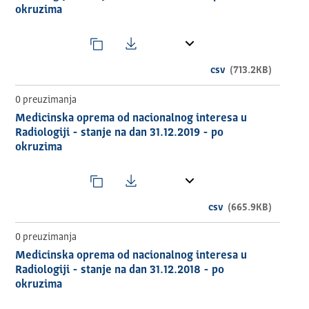
okruzima
csv
(713.2KB)
0 preuzimanja
Medicinska oprema od nacionalnog interesa u
Radiologiji - stanje na dan 31.12.2019 - po
okruzima
csv
(665.9KB)
0 preuzimanja
Medicinska oprema od nacionalnog interesa u
Radiologiji - stanje na dan 31.12.2018 - po
okruzima