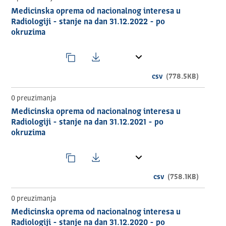
Medicinska oprema od nacionalnog interesa u
Radiologiji - stanje na dan 31.12.2022 - po
okruzima
csv
(778.5KB)
0 preuzimanja
Medicinska oprema od nacionalnog interesa u
Radiologiji - stanje na dan 31.12.2021 - po
okruzima
csv
(758.1KB)
0 preuzimanja
Medicinska oprema od nacionalnog interesa u
Radiologiji - stanje na dan 31.12.2020 - po