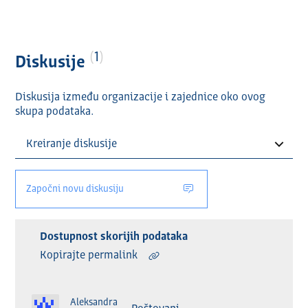
1
Diskusije
Diskusija između organizacije i zajednice oko ovog
skupa podataka.
Započni novu diskusiju
Dostupnost skorijih podataka
Kopirajte permalink
Aleksandra