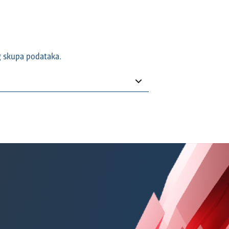
g skupa podataka.